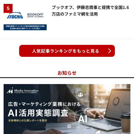
ブックオフ、伊藤忠商事と提携で全国1.6
万店のファミマ網を活用
人気記事ランキングをもっと見る
お知らせ