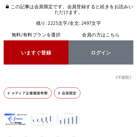
この記事は会員限定です。会員登録すると続きをお読みい
ただけます。
残り: 2225文字/全文: 2497文字
無料/有料プランを選択
会員の方はこちら
いますぐ登録
ログイン
《不破聡》
メディア企業徹底考察
会員限定