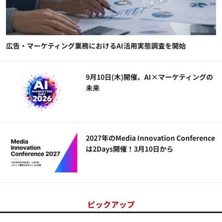
広告・マーケティング業務におけるAI活用実態調査を開始
9月10日(木)開催、AI×マーケティングの
未来
2027年のMedia Innovation Conference
は2Days開催！3月10日から
ピックアップ