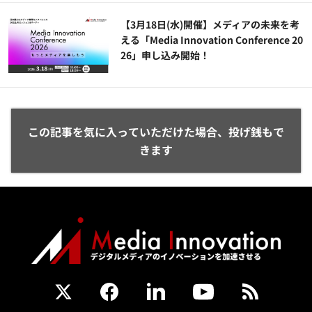
【3月18日(水)開催】メディアの未来を考
える「Media Innovation Conference 20
26」申し込み開始！
この記事を気に入っていただけた場合、投げ銭もで
きます