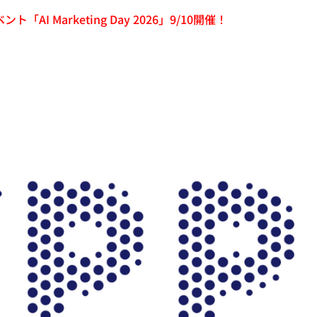
「AI Marketing Day 2026」9/10開催！