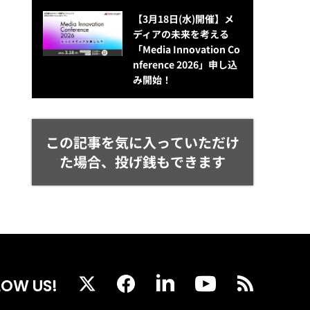
【3月18日(水)開催】メ
ディアの未来を考える
「Media Innovation Co
nference 2026」申し込
み開始！
この記事を気に入っていただけ
た場合、投げ銭もできます
LOW US!