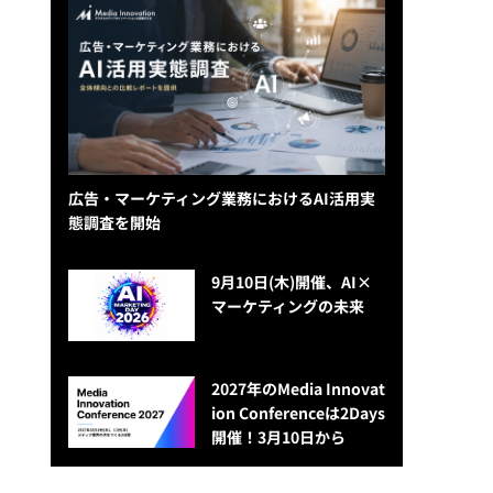
広告・マーケティング業務におけるAI活用実
態調査を開始
9月10日(木)開催、AI×
マーケティングの未来
2027年のMedia Innovat
ion Conferenceは2Days
開催！3月10日から