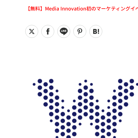
【無料】Media Innovation初のマーケティングイベント