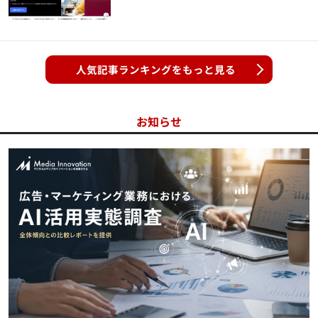
人気記事ランキングをもっと見る
お知らせ