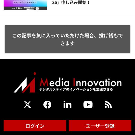
26」申し込み開始！
この記事を気に入っていただけた場合、投げ銭もで
きます
ログイン
ユーザー登録