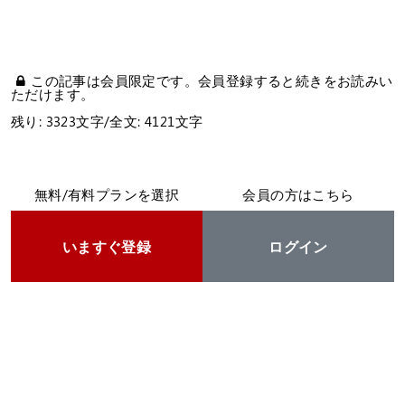
この記事は会員限定です。会員登録すると続きをお読みい
ただけます。
残り: 3323文字/全文: 4121文字
無料/有料プランを選択
会員の方はこちら
いますぐ登録
ログイン