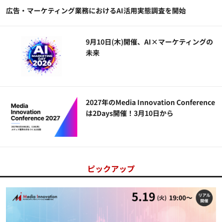
広告・マーケティング業務におけるAI活用実態調査を開始
9月10日(木)開催、AI×マーケティングの
未来
2027年のMedia Innovation Conference
は2Days開催！3月10日から
ピックアップ