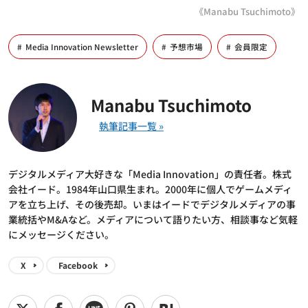
《Manabu Tsuchimoto》
Media Innovation Newsletter
予想市場
会員限定
Manabu Tsuchimoto
デジタルメディア大好きな「Media Innovation」の責任者。株式
会社イード。1984年山口県生まれ。2000年に個人でゲームメディ
アを立ち上げ、その後売却。いまはイードでデジタルメディアの事
業統括やM&Aなど。メディアについて語りたい方、相談事など気軽
にメッセージください。
X
Facebook