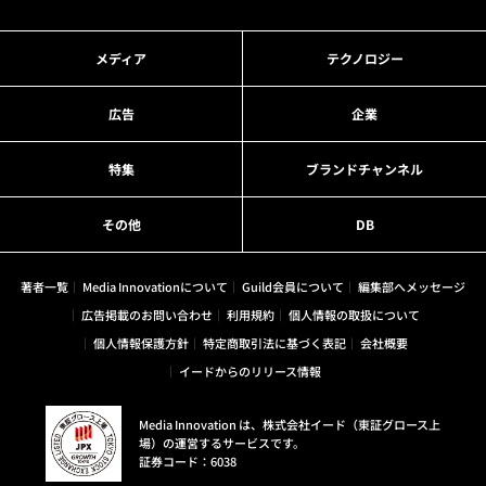
メディア
テクノロジー
広告
企業
特集
ブランドチャンネル
その他
DB
著者一覧
Media Innovationについて
Guild会員について
編集部へメッセージ
広告掲載のお問い合わせ
利用規約
個人情報の取扱について
個人情報保護方針
特定商取引法に基づく表記
会社概要
イードからのリリース情報
Media Innovation は、株式会社イード（東証グロース上
場）の運営するサービスです。
証券コード：6038