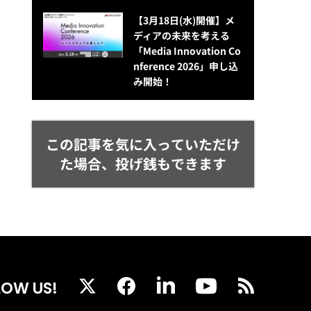
【3月18日(水)開催】メ
ディアの未来を考える
「Media Innovation Co
nference 2026」申し込
み開始！
この記事を気に入っていただけ
た場合、投げ銭もできます
LOW US!