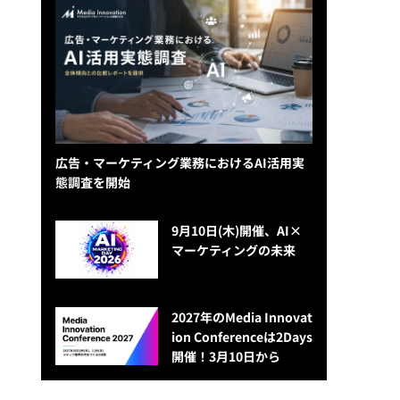
広告・マーケティング業務におけるAI活用実
態調査を開始
9月10日(木)開催、AI×
マーケティングの未来
2027年のMedia Innovat
ion Conferenceは2Days
開催！3月10日から