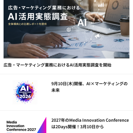
広告・マーケティング業務におけるAI活用実態調査を開始
9月10日(木)開催、AI×マーケティングの
未来
2027年のMedia Innovation Conference
は2Days開催！3月10日から