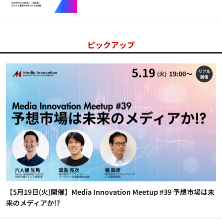
ピックアップ
【5月19日(火)開催】Media Innovation Meetup #39 予想市場は未
来のメディアか!?