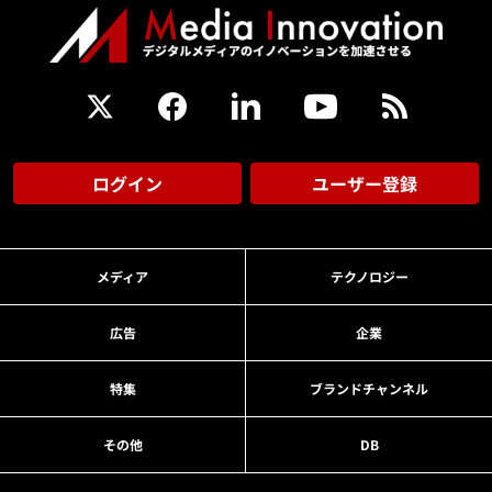
ログイン
ユーザー登録
メディア
テクノロジー
広告
企業
特集
ブランドチャンネル
その他
DB