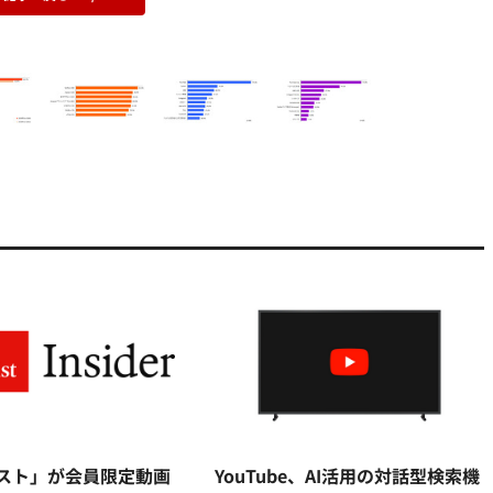
スト」が会員限定動画
YouTube、AI活用の対話型検索機