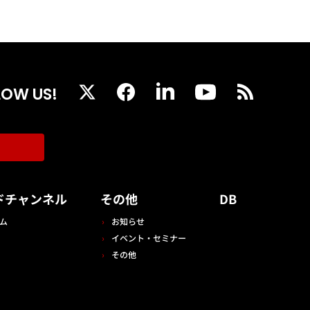
LOW US!
ドチャンネル
その他
DB
ム
お知らせ
イベント・セミナー
その他