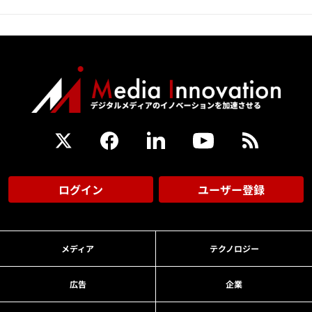
ログイン
ユーザー登録
メディア
テクノロジー
広告
企業