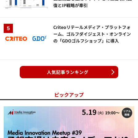
復とIP戦略が牽引
Criteoリテールメディア・プラットフォ
ーム、ゴルフダイジェスト・オンライン
の「GDOゴルフショップ」に導入
人気記事ランキング
ピックアップ