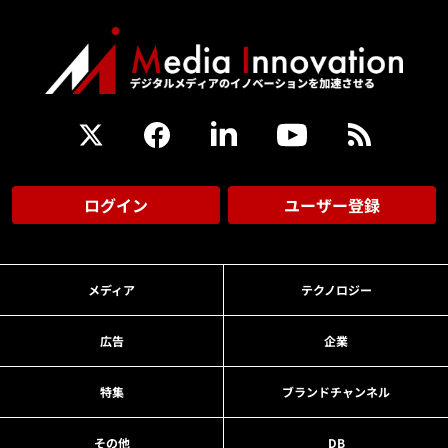
ログイン
ユーザー登録
メディア
テクノロジー
広告
企業
特集
ブランドチャンネル
その他
DB