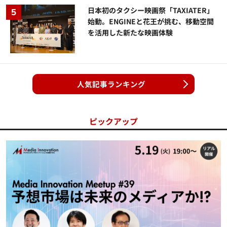
日本初のタクシー映画祭「TAXIATER」
始動。ENGINEと花王が挑む、移動空間
を活用した新たな映画体験
人気記事ランキング
ピックアップ