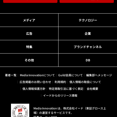
メディア
テクノロジー
広告
企業
特集
ブランドチャンネル
その他
DB
著者一覧
Media Innovationについて
Guild会員について
編集部へメッセージ
広告掲載のお問い合わせ
利用規約
個人情報の取扱について
個人情報保護方針
特定商取引法に基づく表記
会社概要
イードからのリリース情報
Media Innovation は、株式会社イード（東証グロース上
場）の運営するサービスです。