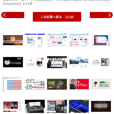
Newsletter】9/13号
この記事へ戻る
11/20