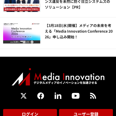
ンス違反を未然に防ぐ日立システムズの
ソリューション​【PR】
【3月18日(水)開催】メディアの未来を考
える「Media Innovation Conference 20
26」申し込み開始！
ログイン
ユーザー登録