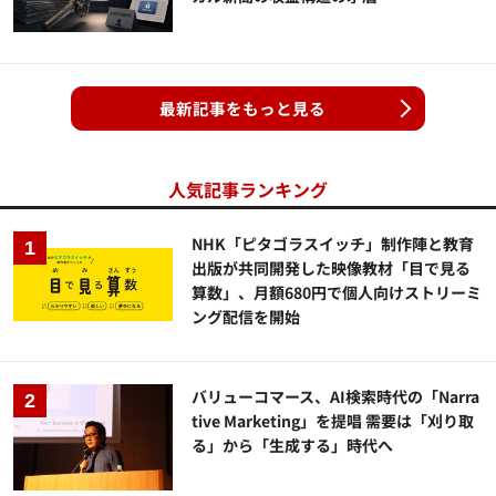
最新記事をもっと見る
人気記事ランキング
NHK「ピタゴラスイッチ」制作陣と教育
出版が共同開発した映像教材「目で見る
算数」、月額680円で個人向けストリーミ
ング配信を開始
バリューコマース、AI検索時代の「Narra
tive Marketing」を提唱 需要は「刈り取
る」から「生成する」時代へ