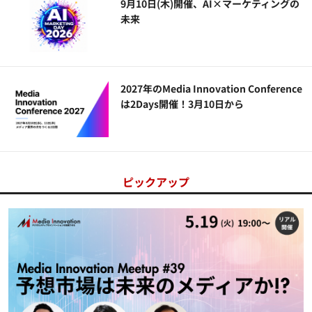
9月10日(木)開催、AI×マーケティングの
未来
2027年のMedia Innovation Conference
は2Days開催！3月10日から
ピックアップ