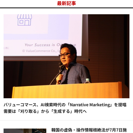
最新記事
バリューコマース、AI検索時代の「Narrative Marketing」を提唱
需要は「刈り取る」から「生成する」時代へ
韓国の虚偽・操作情報根絶法が7月7日施