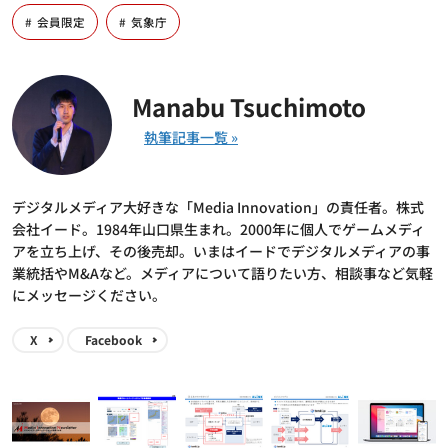
会員限定
気象庁
Manabu Tsuchimoto
デジタルメディア大好きな「Media Innovation」の責任者。株式
会社イード。1984年山口県生まれ。2000年に個人でゲームメディ
アを立ち上げ、その後売却。いまはイードでデジタルメディアの事
業統括やM&Aなど。メディアについて語りたい方、相談事など気軽
にメッセージください。
X
Facebook