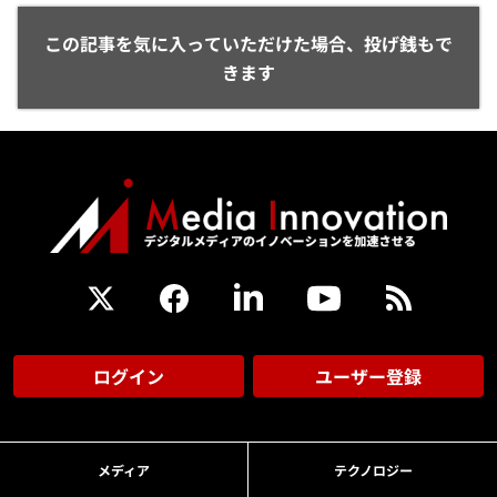
この記事を気に入っていただけた場合、投げ銭もで
きます
ログイン
ユーザー登録
メディア
テクノロジー