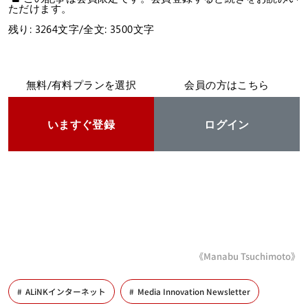
ただけます。
残り: 3264文字/全文: 3500文字
無料/有料プランを選択
会員の方はこちら
いますぐ登録
ログイン
《Manabu Tsuchimoto》
ALiNKインターネット
Media Innovation Newsletter