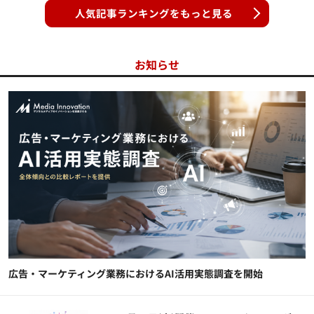
人気記事ランキングをもっと見る
お知らせ
広告・マーケティング業務におけるAI活用実態調査を開始