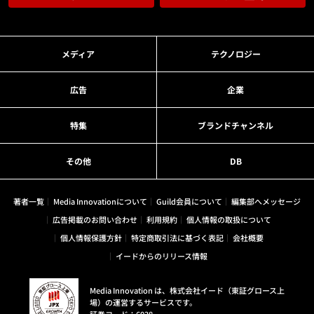
メディア
テクノロジー
広告
企業
特集
ブランドチャンネル
その他
DB
著者一覧
Media Innovationについて
Guild会員について
編集部へメッセージ
広告掲載のお問い合わせ
利用規約
個人情報の取扱について
個人情報保護方針
特定商取引法に基づく表記
会社概要
イードからのリリース情報
Media Innovation は、株式会社イード（東証グロース上
場）の運営するサービスです。