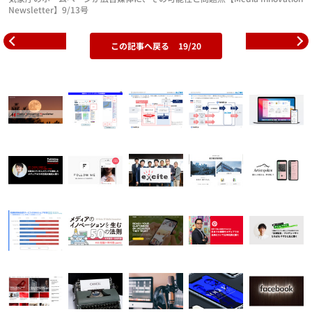
Newsletter】9/13号
この記事へ戻る
19/20