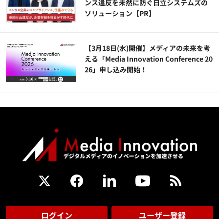
ンス違反を未然に防ぐ日立システムズの
ソリューション​【PR】
【3月18日(水)開催】メディアの未来を考
える「Media Innovation Conference 20
26」申し込み開始！
ログイン
ユーザー登録