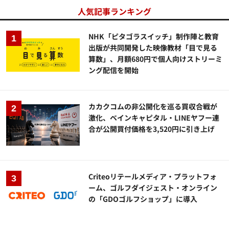
人気記事ランキング
NHK「ピタゴラスイッチ」制作陣と教育
出版が共同開発した映像教材「目で見る
算数」、月額680円で個人向けストリーミ
ング配信を開始
カカクコムの非公開化を巡る買収合戦が
激化、ベインキャピタル・LINEヤフー連
合が公開買付価格を3,520円に引き上げ
Criteoリテールメディア・プラットフォ
ーム、ゴルフダイジェスト・オンライン
の「GDOゴルフショップ」に導入