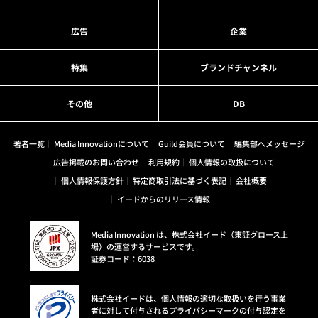
広告
企業
特集
ブランドチャンネル
その他
DB
著者一覧
Media Innovationについて
Guild会員について
編集部へメッセージ
広告掲載のお問い合わせ
利用規約
個人情報の取扱について
個人情報保護方針
特定商取引法に基づく表記
会社概要
イードからのリリース情報
Media Innovation は、株式会社イード（東証グロース上
場）の運営するサービスです。
証券コード：6038
株式会社イードは、個人情報の適切な取扱いを行う事業
者に対して付与されるプライバシーマークの付与認定を