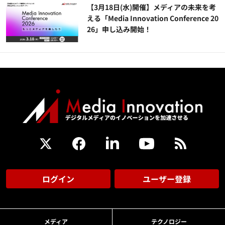
【3月18日(水)開催】メディアの未来を考
える「Media Innovation Conference 20
26」申し込み開始！
ログイン
ユーザー登録
メディア
テクノロジー