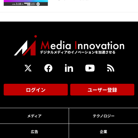
ログイン
ユーザー登録
メディア
テクノロジー
広告
企業