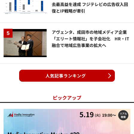
去最高益を達成 フジテレビの広告収入回
復とIP戦略が牽引
アヴェンタ、成田市の地域メディア企業
「エリート情報社」を子会社化 HR・IT
融合で地域広告事業の拡大へ
人気記事ランキング
ピックアップ