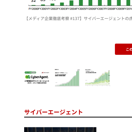
【メディア企業徹底考察 #137】サイバーエージェント
こ
サイバーエージェント