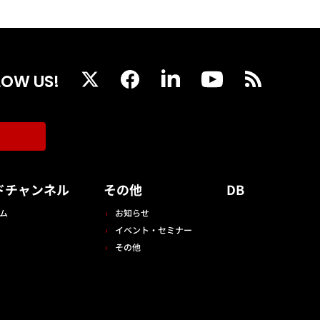
LOW US!
ドチャンネル
その他
DB
ム
お知らせ
イベント・セミナー
その他