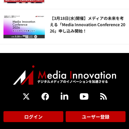
【3月18日(水)開催】メディアの未来を考
える「Media Innovation Conference 20
26」申し込み開始！
ログイン
ユーザー登録