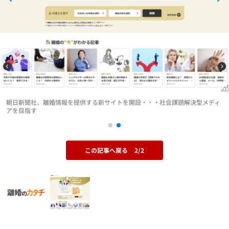
朝日新聞社、離婚情報を提供する新サイトを開設・・・社会課題解決型メディ
アを目指す
この記事へ戻る
2/2