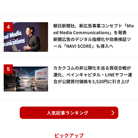
朝日新聞社、新広告事業コンセプト「Mix
ed Media Communications」を発表
新聞広告のデジタル指標化や効果検証ツ
ール「NAVI SCORE」も導入へ
カカクコムの非公開化を巡る買収合戦が
激化、ベインキャピタル・LINEヤフー連
合が公開買付価格を3,520円に引き上げ
人気記事ランキング
ピックアップ