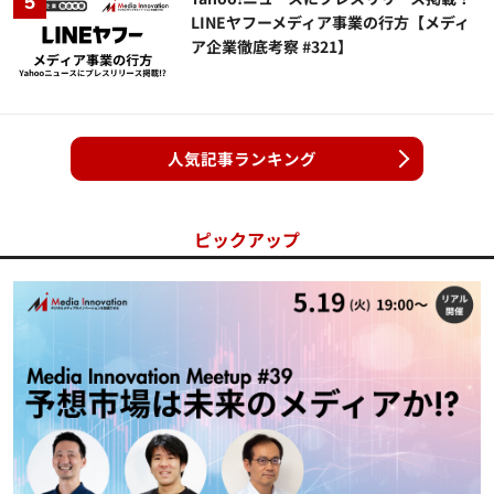
LINEヤフーメディア事業の行方【メディ
ア企業徹底考察 #321】
人気記事ランキング
ピックアップ