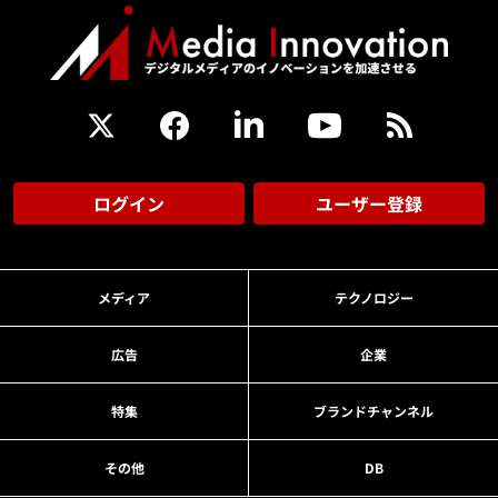
ログイン
ユーザー登録
メディア
テクノロジー
広告
企業
特集
ブランドチャンネル
その他
DB