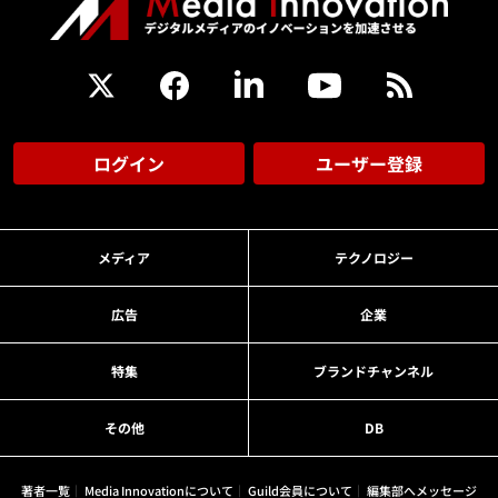
ログイン
ユーザー登録
メディア
テクノロジー
広告
企業
特集
ブランドチャンネル
その他
DB
著者一覧
Media Innovationについて
Guild会員について
編集部へメッセージ