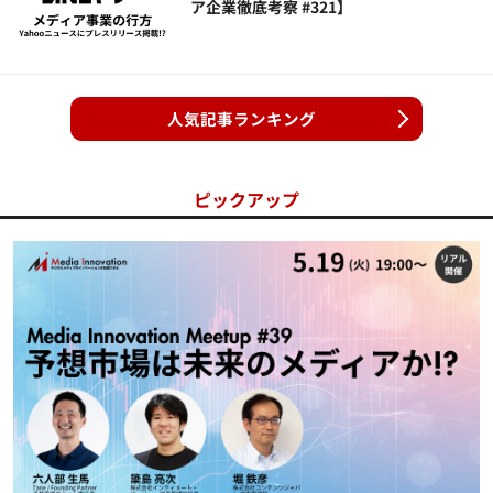
ア企業徹底考察 #321】
人気記事ランキング
ピックアップ