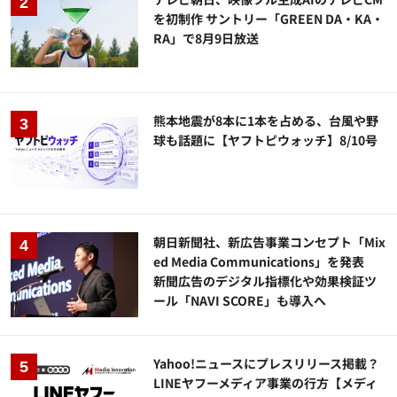
を初制作 サントリー「GREEN DA・KA・
RA」で8月9日放送
熊本地震が8本に1本を占める、台風や野
球も話題に【ヤフトピウォッチ】8/10号
朝日新聞社、新広告事業コンセプト「Mix
ed Media Communications」を発表
新聞広告のデジタル指標化や効果検証ツ
ール「NAVI SCORE」も導入へ
Yahoo!ニュースにプレスリリース掲載？
LINEヤフーメディア事業の行方【メディ