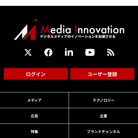
ログイン
ユーザー登録
メディア
テクノロジー
広告
企業
特集
ブランドチャンネル