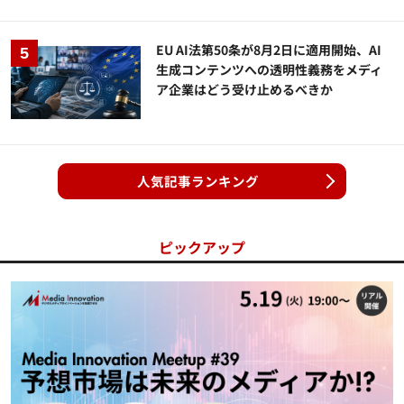
EU AI法第50条が8月2日に適用開始、AI
生成コンテンツへの透明性義務をメディ
ア企業はどう受け止めるべきか
人気記事ランキング
ピックアップ