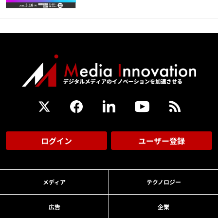
ログイン
ユーザー登録
メディア
テクノロジー
広告
企業