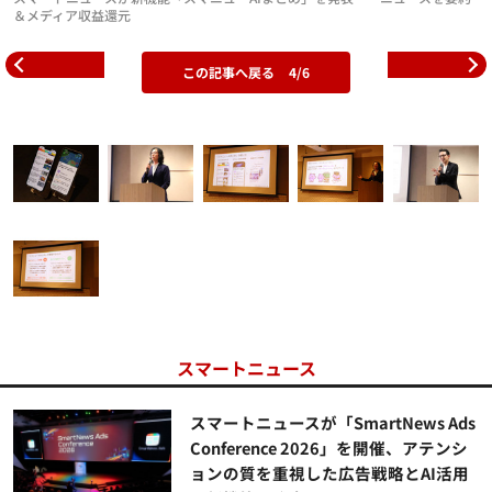
＆メディア収益還元
この記事へ戻る
4/6
スマートニュース
スマートニュースが「SmartNews Ads
Conference 2026」を開催、アテンシ
ョンの質を重視した広告戦略とAI活用