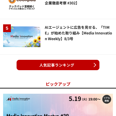
企業徹底考察 #302】
AIエージェントに広告を見せる、「TIM
E」が始めた取り組み【Media Innovatio
n Weekly】8/3号
人気記事ランキング
ピックアップ