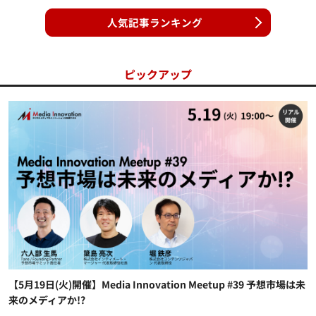
人気記事ランキング
ピックアップ
【5月19日(火)開催】Media Innovation Meetup #39 予想市場は未
来のメディアか!?