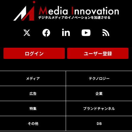
ログイン
ユーザー登録
メディア
テクノロジー
広告
企業
特集
ブランドチャンネル
その他
DB