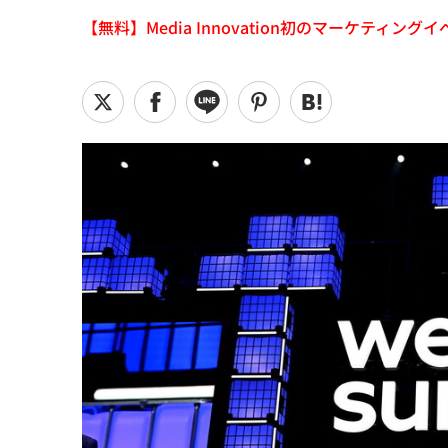
【無料】Media Innovation初のマーケティングイベント