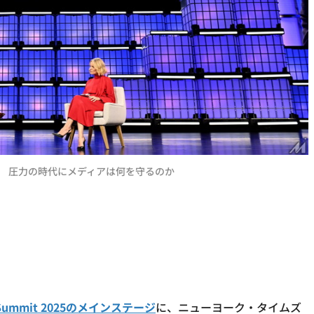
 圧力の時代にメディアは何を守るのか
 Summit 2025のメインステージ
に、ニューヨーク・タイムズ