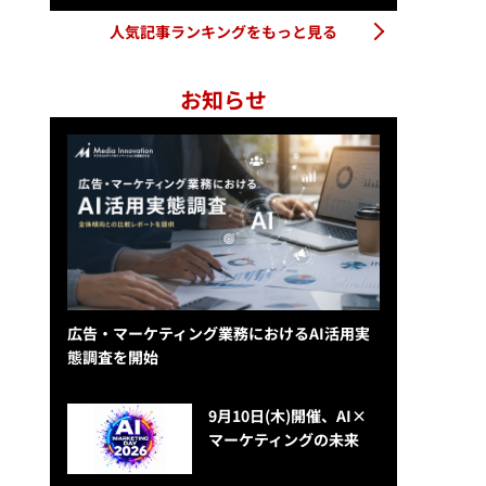
人気記事ランキングをもっと見る
お知らせ
広告・マーケティング業務におけるAI活用実
態調査を開始
9月10日(木)開催、AI×
マーケティングの未来