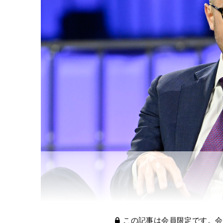
この記事は会員限定です。会