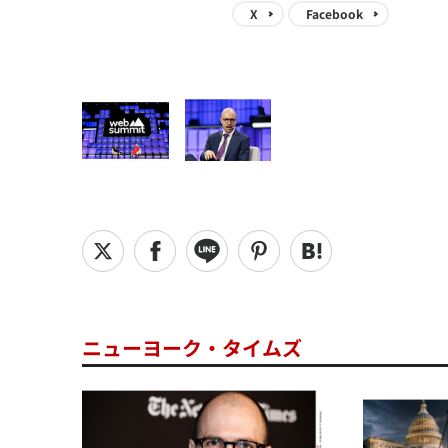
X
Facebook
ニューヨーク・タイムズ