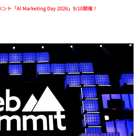
「AI Marketing Day 2026」9/10開催！