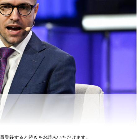
員登録すると続きをお読みいただけます。