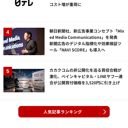
コスト増が重荷に
朝日新聞社、新広告事業コンセプト「Mix
ed Media Communications」を発表
新聞広告のデジタル指標化や効果検証ツ
ール「NAVI SCORE」も導入へ
カカクコムの非公開化を巡る買収合戦が
激化、ベインキャピタル・LINEヤフー連
合が公開買付価格を3,520円に引き上げ
人気記事ランキング