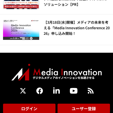
ソリューション​【PR】
【3月18日(水)開催】メディアの未来を考
える「Media Innovation Conference 20
26」申し込み開始！
ログイン
ユーザー登録