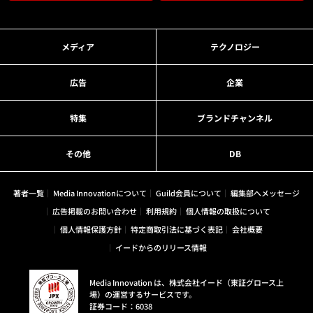
メディア
テクノロジー
広告
企業
特集
ブランドチャンネル
その他
DB
著者一覧
Media Innovationについて
Guild会員について
編集部へメッセージ
広告掲載のお問い合わせ
利用規約
個人情報の取扱について
個人情報保護方針
特定商取引法に基づく表記
会社概要
イードからのリリース情報
Media Innovation は、株式会社イード（東証グロース上
場）の運営するサービスです。
証券コード：6038