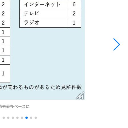
過去最多ペースに