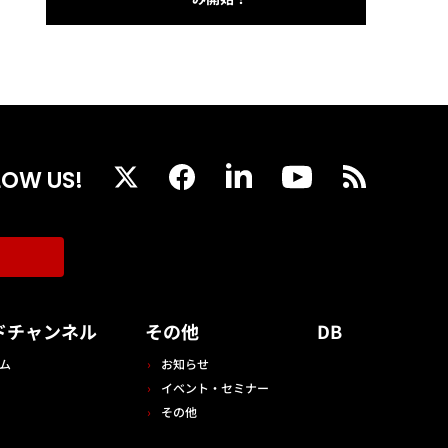
LOW US!
ドチャンネル
その他
DB
ム
お知らせ
イベント・セミナー
その他