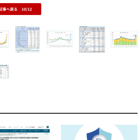
記事へ戻る
10/12