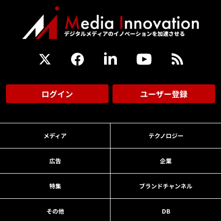
ログイン
ユーザー登録
メディア
テクノロジー
広告
企業
特集
ブランドチャンネル
その他
DB