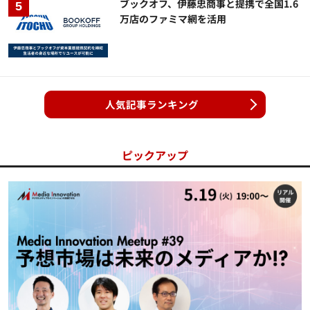
ブックオフ、伊藤忠商事と提携で全国1.6
万店のファミマ網を活用
人気記事ランキング
ピックアップ