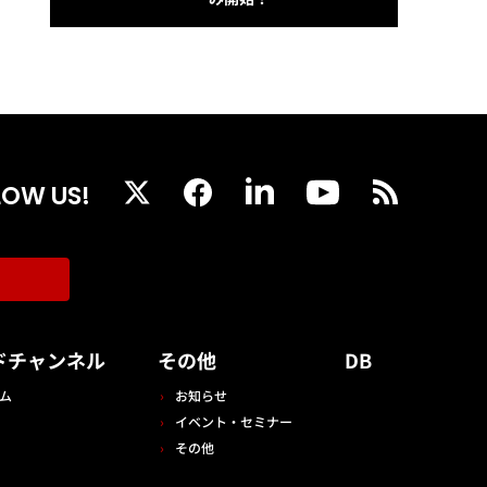
LOW US!
ドチャンネル
その他
DB
ム
お知らせ
イベント・セミナー
その他