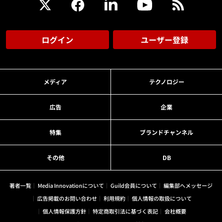
ログイン
ユーザー登録
メディア
テクノロジー
広告
企業
特集
ブランドチャンネル
その他
DB
著者一覧
Media Innovationについて
Guild会員について
編集部へメッセージ
広告掲載のお問い合わせ
利用規約
個人情報の取扱について
個人情報保護方針
特定商取引法に基づく表記
会社概要