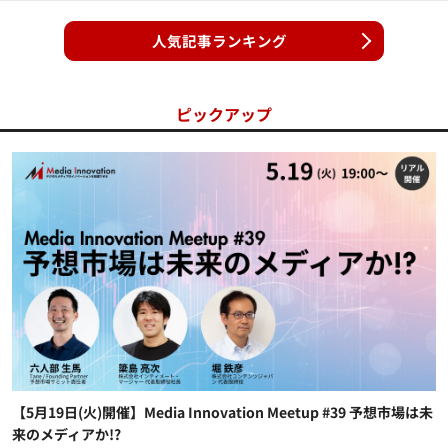
人気記事ランキング
ピックアップ
【5月19日(火)開催】Media Innovation Meetup #39 予想市場は未
来のメディアか!?