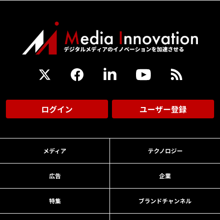
ログイン
ユーザー登録
メディア
テクノロジー
広告
企業
特集
ブランドチャンネル