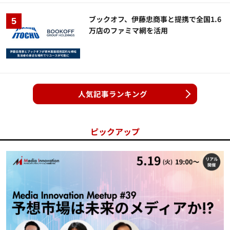
ブックオフ、伊藤忠商事と提携で全国1.6
万店のファミマ網を活用
人気記事ランキング
ピックアップ