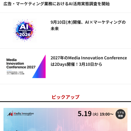
広告・マーケティング業務におけるAI活用実態調査を開始
9月10日(木)開催、AI×マーケティングの
未来
2027年のMedia Innovation Conference
は2Days開催！3月10日から
ピックアップ