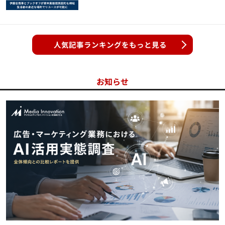
人気記事ランキングをもっと見る
お知らせ