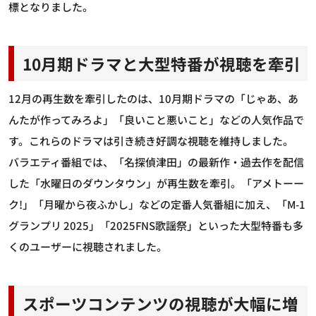
標となりました。
10月期ドラマと大型特番が視聴を牽引
12月の再生数を牽引したのは、10月期ドラマの「じゃあ、あ
んたが作ってみろよ」「良いこと悪いこと」などの人気作品で
す。これらのドラマは引き続き好調な視聴を維持しました。
バラエティ番組では、「名探偵津田」の最新作・過去作を配信
した「水曜日のダウンタウン」が再生数を牽引。「アメトーー
ク!」「月曜から夜ふかし」などの定番人気番組に加え、「M-1
グランプリ 2025」「2025FNS歌謡祭」といった大型特番も多
くのユーザーに視聴されました。
スポーツコンテンツの視聴が大幅に増