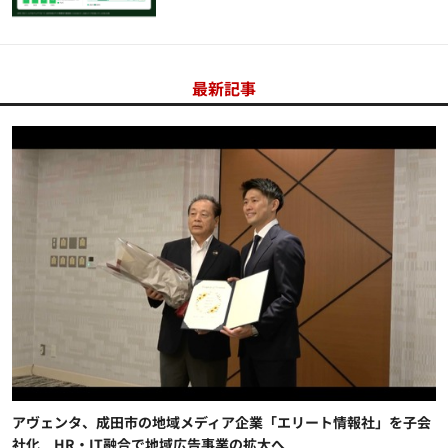
最新記事
アヴェンタ、成田市の地域メディア企業「エリート情報社」を子会
社化 HR・IT融合で地域広告事業の拡大へ