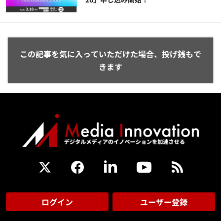
この記事を気に入っていただけた場合、投げ銭もで
きます
ログイン
ユーザー登録