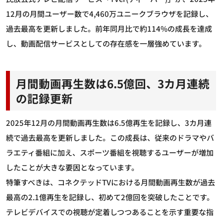
12月の月間ユーザー数で4,460万ユニークブラウザを記録し、
過去最高を更新しました。前年同月比で約114%の成長を達成
し、動画配信サービスとしての存在感を一層強めています。
月間動画再生数は6.5億回、3カ月連続
の記録更新
2025年12月の月間動画再生数は6.5億再生を記録し、3カ月連
続で過去最高を更新しました。この成長は、従来のドラマやバ
ラエティ番組に加え、スポーツ番組を視聴するユーザーが増加
したことが大きな要因となっています。
特筆すべきは、コネクテッドTVにおける月間動画再生数が過去
最高の2.1億再生を記録し、初めて2億回を突破したことです。
テレビデバイスでの視聴が定着しつつあることを示す重要な指