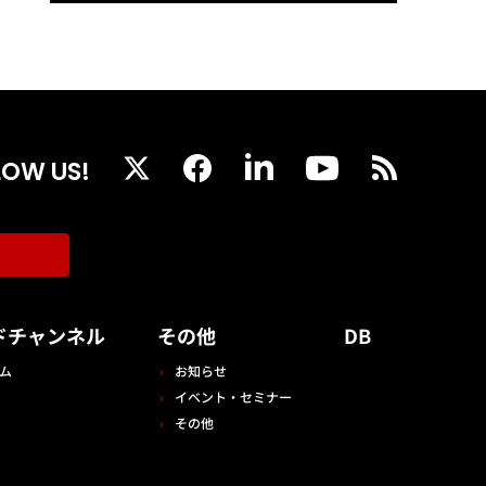
LOW US!
ドチャンネル
その他
DB
ム
お知らせ
イベント・セミナー
その他