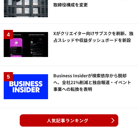
取締役構成を変更
Xがクリエイター向けサブスクを刷新、独
占スレッドや収益ダッシュボードを新設
Business Insiderが検索依存から脱却
へ、全社21%削減と独自報道・イベント
事業への転換を表明
人気記事ランキング