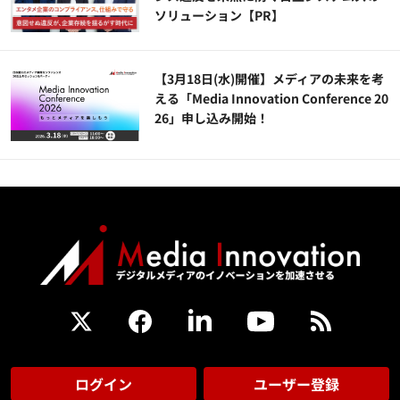
ソリューション​【PR】
【3月18日(水)開催】メディアの未来を考
える「Media Innovation Conference 20
26」申し込み開始！
ログイン
ユーザー登録