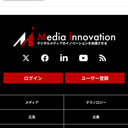
ログイン
ユーザー登録
メディア
テクノロジー
広告
企業