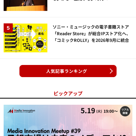
ソニー・ミュージックの電子書籍ストア
「Reader Store」が総合IPストア化へ、
「コミックROLLY」を2026年9月に統合
人気記事ランキング
ピックアップ