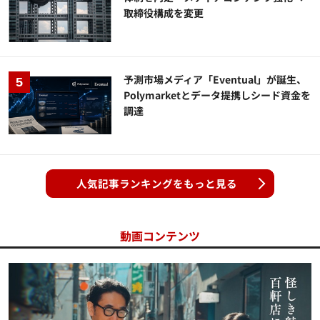
取締役構成を変更
予測市場メディア「Eventual」が誕生、
Polymarketとデータ提携しシード資金を
調達
人気記事ランキングをもっと見る
動画コンテンツ