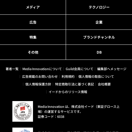
メディア
テクノロジー
広告
企業
特集
ブランドチャンネル
その他
DB
著者一覧
Media Innovationについて
Guild会員について
編集部へメッセージ
広告掲載のお問い合わせ
利用規約
個人情報の取扱について
個人情報保護方針
特定商取引法に基づく表記
会社概要
イードからのリリース情報
Media Innovation は、株式会社イード（東証グロース上
場）の運営するサービスです。
証券コード：6038