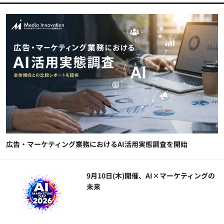
広告・マーケティング業務におけるAI活用実態調査を開始
9月10日(木)開催、AI×マーケティングの
未来