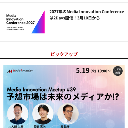
2027年のMedia Innovation Conference
は2Days開催！3月10日から
ピックアップ