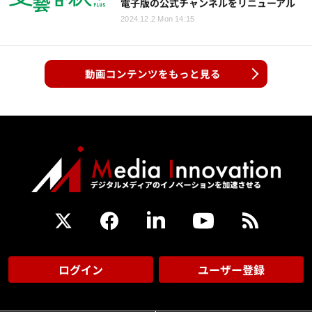
電子版の公式チャンネルをリニューアル
2024.12.2 Mon 14:15
動画コンテンツをもっと見る
ログイン
ユーザー登録