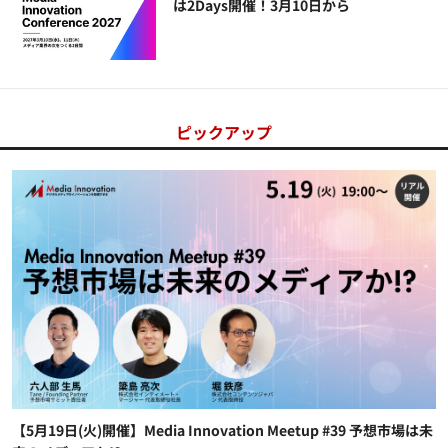
は2Days開催！3月10日から
ピックアップ
【5月19日(火)開催】Media Innovation Meetup #39 予想市場は未