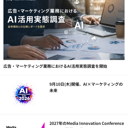
広告・マーケティング業務におけるAI活用実態調査を開始
9月10日(木)開催、AI×マーケティングの
未来
2027年のMedia Innovation Conference