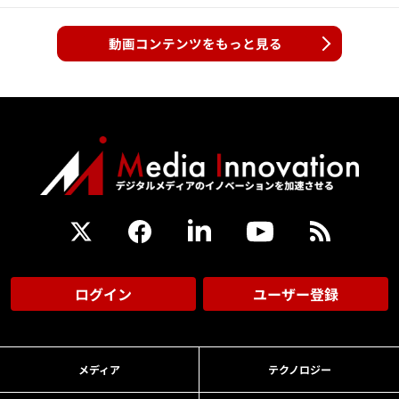
動画コンテンツをもっと見る
ログイン
ユーザー登録
メディア
テクノロジー