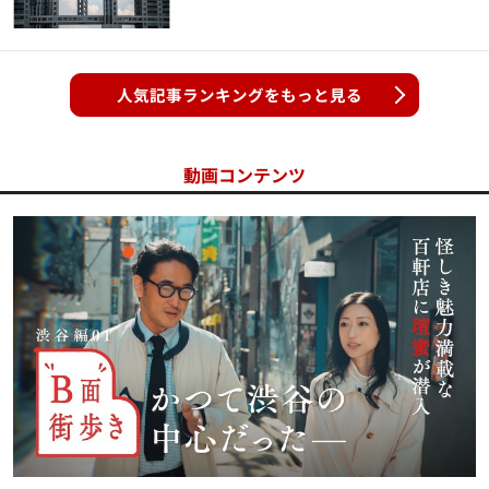
人気記事ランキングをもっと見る
動画コンテンツ