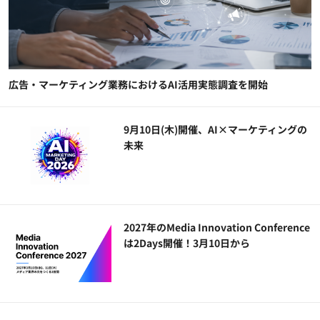
広告・マーケティング業務におけるAI活用実態調査を開始
9月10日(木)開催、AI×マーケティングの
未来
2027年のMedia Innovation Conference
は2Days開催！3月10日から