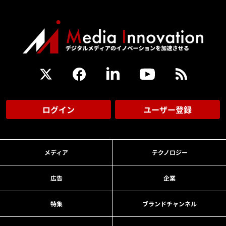
ログイン
ユーザー登録
メディア
テクノロジー
広告
企業
特集
ブランドチャンネル