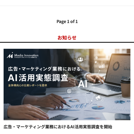
Page 1 of 1
お知らせ
広告・マーケティング業務におけるAI活用実態調査を開始