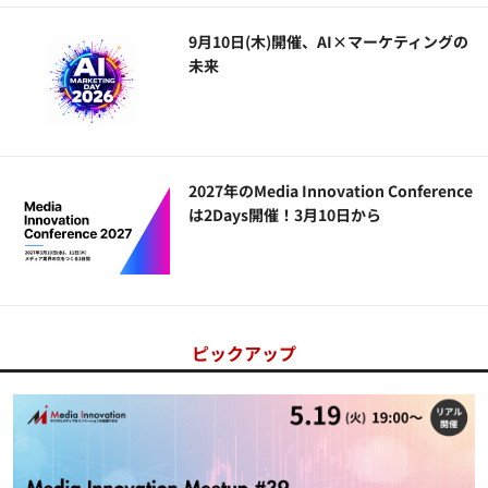
9月10日(木)開催、AI×マーケティングの
未来
2027年のMedia Innovation Conference
は2Days開催！3月10日から
ピックアップ