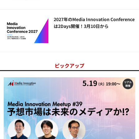
2027年のMedia Innovation Conference
は2Days開催！3月10日から
ピックアップ