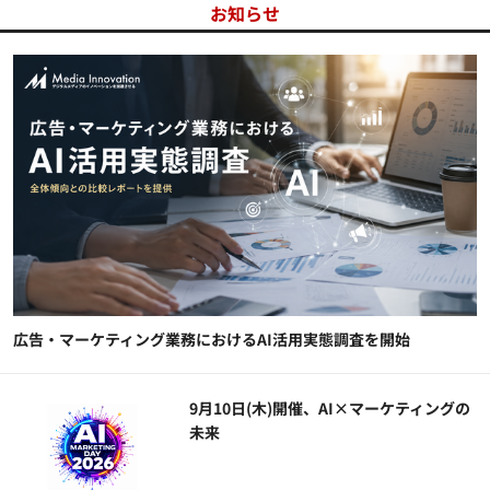
お知らせ
広告・マーケティング業務におけるAI活用実態調査を開始
9月10日(木)開催、AI×マーケティングの
未来