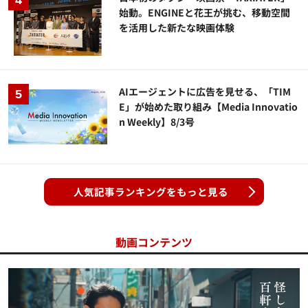
始動。ENGINEと花王が挑む、移動空間
を活用した新たな映画体験
AIエージェントに広告を見せる、「TIM
E」が始めた取り組み【Media Innovatio
n Weekly】8/3号
人気記事ランキングをもっと見る
動画コンテンツ