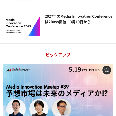
2027年のMedia Innovation Conference
は2Days開催！3月10日から
ピックアップ