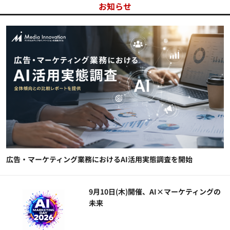
お知らせ
広告・マーケティング業務におけるAI活用実態調査を開始
9月10日(木)開催、AI×マーケティングの
未来