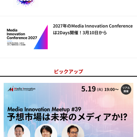
2027年のMedia Innovation Conference
は2Days開催！3月10日から
ピックアップ