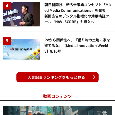
朝日新聞社、新広告事業コンセプト「Mix
ed Media Communications」を発表
新聞広告のデジタル指標化や効果検証ツ
ール「NAVI SCORE」も導入へ
PVから関係性へ、「借り物の土地に家を
建てるな」【Media Innovation Weekl
y】8/10号
人気記事ランキングをもっと見る
動画コンテンツ