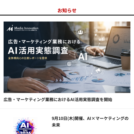
お知らせ
広告・マーケティング業務におけるAI活用実態調査を開始
9月10日(木)開催、AI×マーケティングの
未来