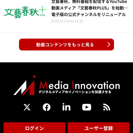
文藝春秋、無料番組を配信するYouTube
動画メディア「文藝春秋PLUS」を始動…
電子版の公式チャンネルをリニューアル
2024.12.2 Mon 14:15
動画コンテンツをもっと見る
ログイン
ユーザー登録