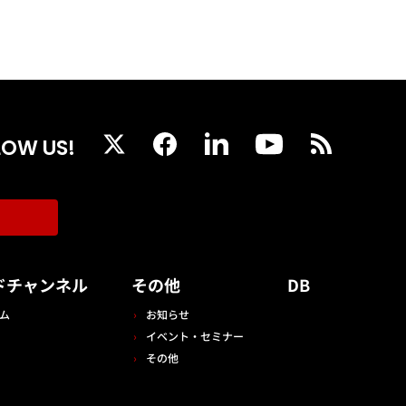
LOW US!
ドチャンネル
その他
DB
ム
お知らせ
イベント・セミナー
その他