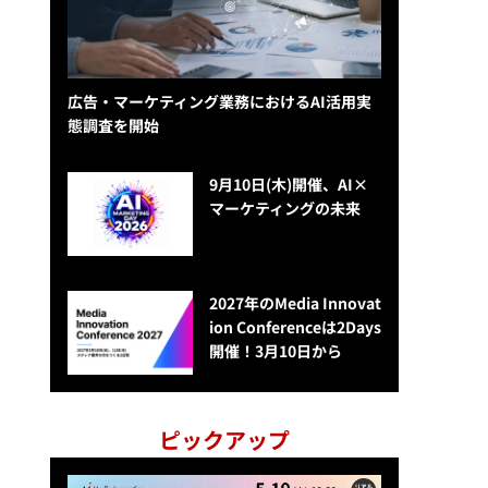
広告・マーケティング業務におけるAI活用実
態調査を開始
9月10日(木)開催、AI×
マーケティングの未来
2027年のMedia Innovat
ion Conferenceは2Days
開催！3月10日から
ピックアップ