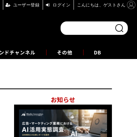
ユーザー登録
ログイン
こんにちは、ゲストさん
ンドチャンネル
フォーエム
その他
DB
お知らせ