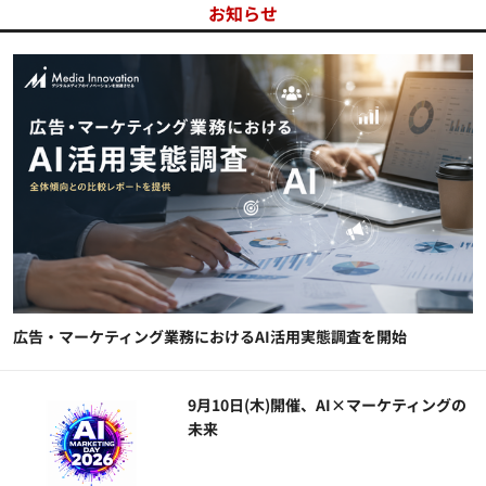
お知らせ
広告・マーケティング業務におけるAI活用実態調査を開始
9月10日(木)開催、AI×マーケティングの
未来