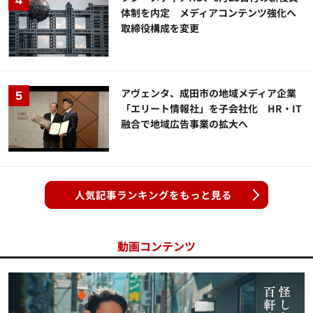
体制を内定 メディアコンテンツ強化へ
取締役構成を変更
アヴェンタ、成田市の地域メディア企業
「エリート情報社」を子会社化 HR・IT
融合で地域広告事業の拡大へ
人気記事ランキングをもっと見る
動画コンテンツ