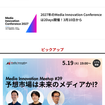
2027年のMedia Innovation Conference
は2Days開催！3月10日から
ピックアップ