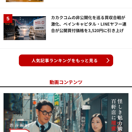
カカクコムの非公開化を巡る買収合戦が
激化、ベインキャピタル・LINEヤフー連
合が公開買付価格を3,520円に引き上げ
人気記事ランキングをもっと見る
動画コンテンツ