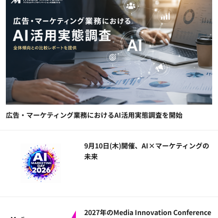
広告・マーケティング業務におけるAI活用実態調査を開始
9月10日(木)開催、AI×マーケティングの
未来
2027年のMedia Innovation Conference