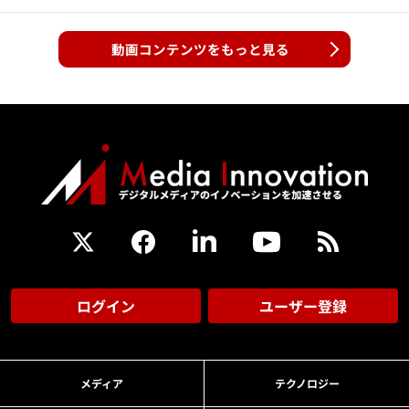
動画コンテンツをもっと見る
ログイン
ユーザー登録
メディア
テクノロジー