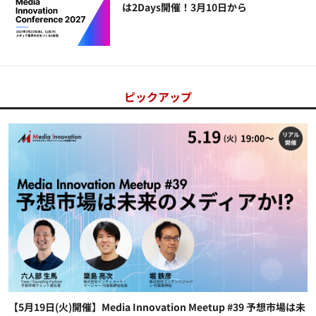
は2Days開催！3月10日から
ピックアップ
【5月19日(火)開催】Media Innovation Meetup #39 予想市場は未