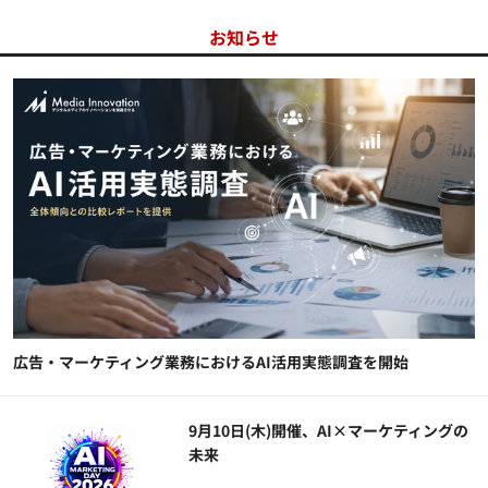
お知らせ
広告・マーケティング業務におけるAI活用実態調査を開始
9月10日(木)開催、AI×マーケティングの
未来