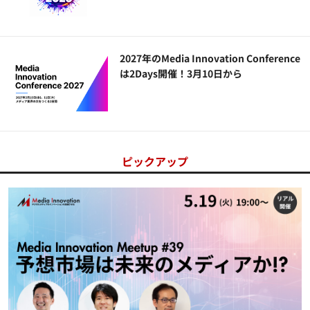
2027年のMedia Innovation Conference
は2Days開催！3月10日から
ピックアップ