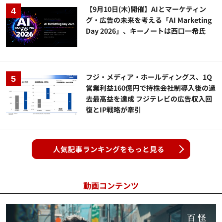
【9月10日(木)開催】AIとマーケティン
グ・広告の未来を考える「AI Marketing
Day 2026」、キーノートは西口一希氏
フジ・メディア・ホールディングス、1Q
営業利益160億円で持株会社制導入後の過
去最高益を達成 フジテレビの広告収入回
復とIP戦略が牽引
人気記事ランキングをもっと見る
動画コンテンツ