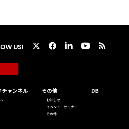
LOW US!
ドチャンネル
その他
DB
ム
お知らせ
イベント・セミナー
その他