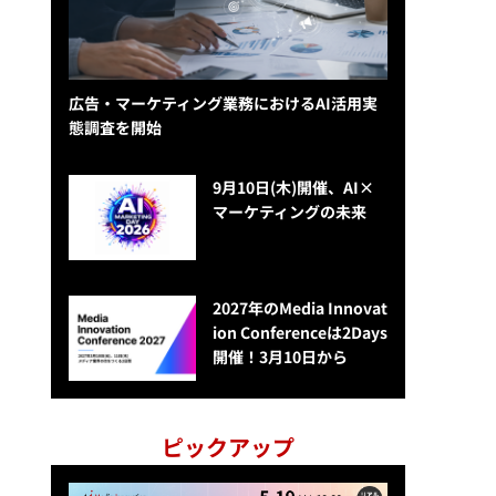
広告・マーケティング業務におけるAI活用実
態調査を開始
9月10日(木)開催、AI×
マーケティングの未来
2027年のMedia Innovat
ion Conferenceは2Days
開催！3月10日から
ピックアップ