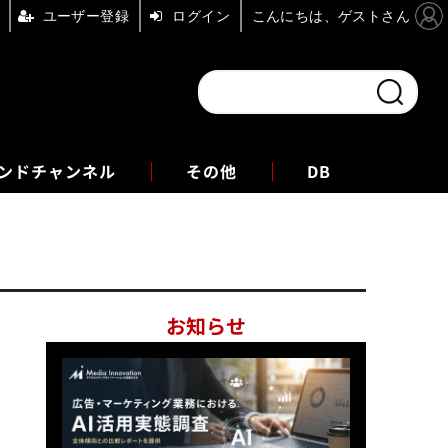
ユーザー登録
ログイン
こんにちは、ゲストさん
ンドチャンネル
フォーエム
その他
DB
お知らせ