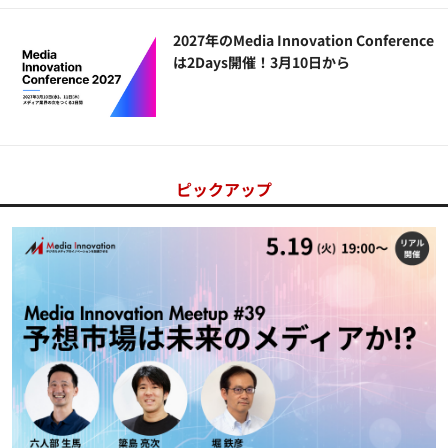
2027年のMedia Innovation Conference
は2Days開催！3月10日から
ピックアップ