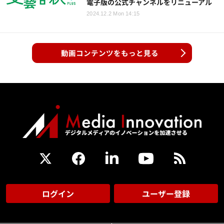
電子版の公式チャンネルをリニューアル
2024.12.2 Mon 14:15
動画コンテンツをもっと見る
ログイン
ユーザー登録