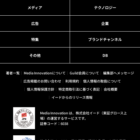
メディア
テクノロジー
広告
企業
特集
ブランドチャンネル
その他
DB
著者一覧
Media Innovationについて
Guild会員について
編集部へメッセージ
広告掲載のお問い合わせ
利用規約
個人情報の取扱について
個人情報保護方針
特定商取引法に基づく表記
会社概要
イードからのリリース情報
Media Innovation は、株式会社イード（東証グロース上
場）の運営するサービスです。
証券コード：6038