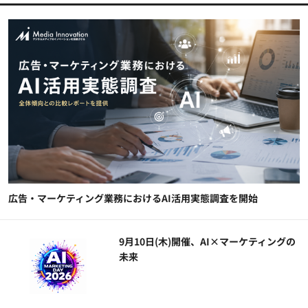
広告・マーケティング業務におけるAI活用実態調査を開始
9月10日(木)開催、AI×マーケティングの
未来