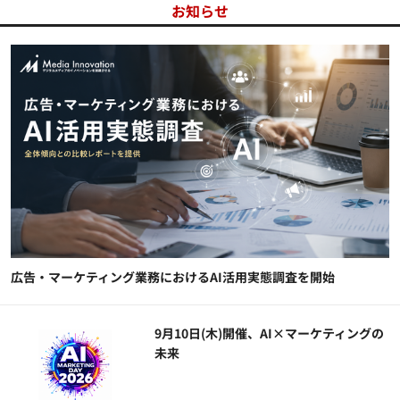
お知らせ
広告・マーケティング業務におけるAI活用実態調査を開始
9月10日(木)開催、AI×マーケティングの
未来