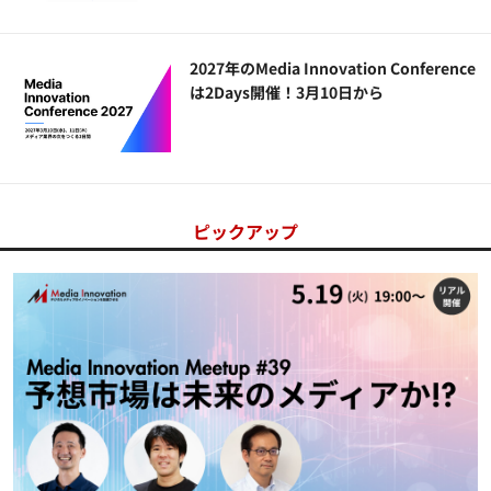
2027年のMedia Innovation Conference
は2Days開催！3月10日から
ピックアップ