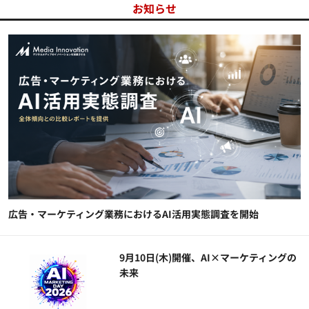
お知らせ
広告・マーケティング業務におけるAI活用実態調査を開始
9月10日(木)開催、AI×マーケティングの
未来