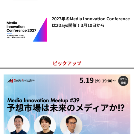
2027年のMedia Innovation Conference
は2Days開催！3月10日から
ピックアップ