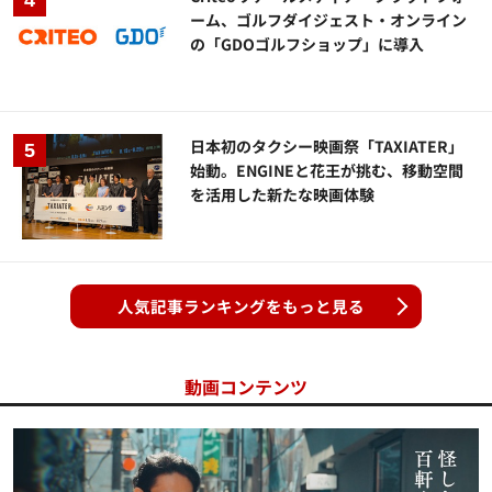
ーム、ゴルフダイジェスト・オンライン
の「GDOゴルフショップ」に導入
日本初のタクシー映画祭「TAXIATER」
始動。ENGINEと花王が挑む、移動空間
を活用した新たな映画体験
人気記事ランキングをもっと見る
動画コンテンツ