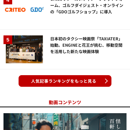
ーム、ゴルフダイジェスト・オンライン
の「GDOゴルフショップ」に導入
日本初のタクシー映画祭「TAXIATER」
始動。ENGINEと花王が挑む、移動空間
を活用した新たな映画体験
人気記事ランキングをもっと見る
動画コンテンツ