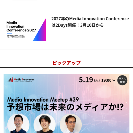
2027年のMedia Innovation Conference
は2Days開催！3月10日から
ピックアップ