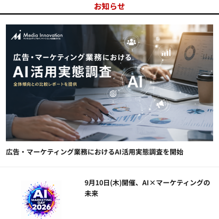
お知らせ
広告・マーケティング業務におけるAI活用実態調査を開始
9月10日(木)開催、AI×マーケティングの
未来