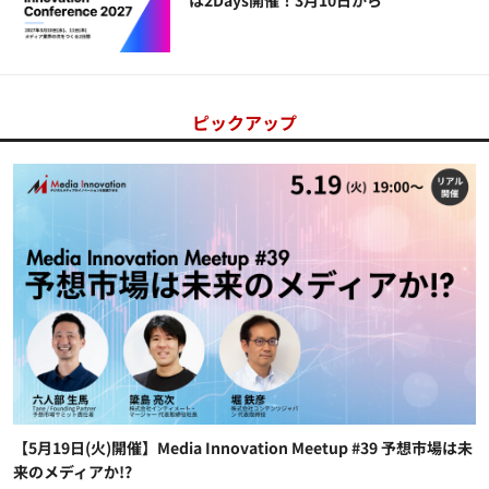
は2Days開催！3月10日から
ピックアップ
【5月19日(火)開催】Media Innovation Meetup #39 予想市場は未
来のメディアか!?