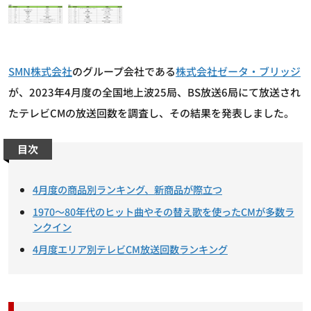
SMN株式会社
のグループ会社である
株式会社ゼータ・ブリッジ
が、2023年4月度の全国地上波25局、BS放送6局にて放送され
たテレビCMの放送回数を調査し、その結果を発表しました。
目次
4月度の商品別ランキング、新商品が際立つ
1970～80年代のヒット曲やその替え歌を使ったCMが多数ラ
ンクイン
4月度エリア別テレビCM放送回数ランキング