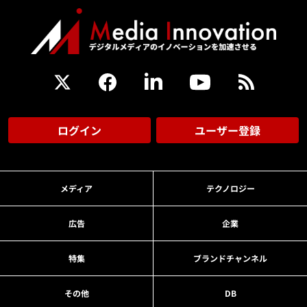
ログイン
ユーザー登録
メディア
テクノロジー
広告
企業
特集
ブランドチャンネル
その他
DB