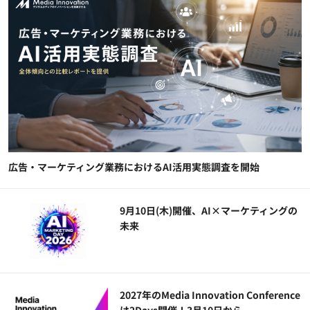
広告・マーケティング業務におけるAI活用実態調査を開始
9月10日(木)開催、AI×マーケティングの
未来
2027年のMedia Innovation Conference