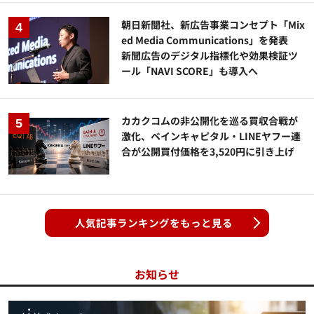
朝日新聞社、新広告事業コンセプト「Mix
ed Media Communications」を発表
新聞広告のデジタル指標化や効果検証ツ
ール「NAVI SCORE」も導入へ
カカクコムの非公開化を巡る買収合戦が
激化、ベインキャピタル・LINEヤフー連
合が公開買付価格を3,520円に引き上げ
人気記事ランキングをもっと見る
お知らせ