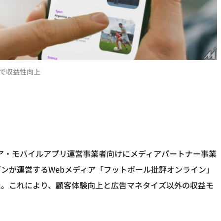
で収益性向上
bメディア・モバイルアプリ運営事業者向けにメディアパートナー事業
ンが運営するWebメディア「フットボール批評オンライン」
た。これにより、顧客体験向上と広告マネタイズ以外の収益モ