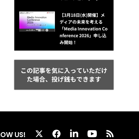
【3月18日(水)開催】メ
ディアの未来を考える
「Media Innovation Co
nference 2026」申し込
み開始！
この記事を気に入っていただけ
た場合、投げ銭もできます
LOW US!