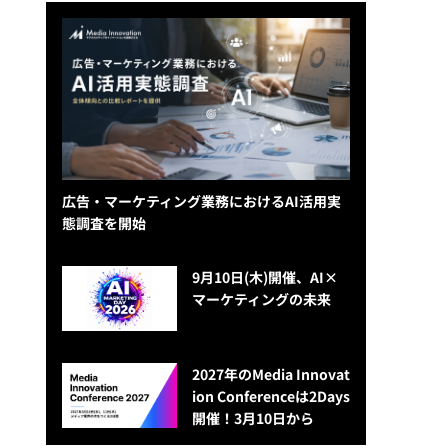
広告・マーケティング業務におけるAI活用実
態調査を開始
9月10日(木)開催、AI×
マーケティングの未来
2027年のMedia Innovat
ion Conferenceは2Days
開催！3月10日から