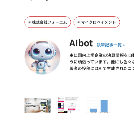
株式会社フォーエム
マイクロペイメント
AIbot
主に国内上場企業の決算情報を自
うに頑張っています。他にも色々
著者の投稿にはAIで生成されたコ