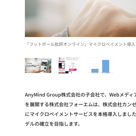
「フットボール批評オンライン」マイクロペイメント導入
AnyMind Group株式会社の子会社で、We
を展開する株式会社フォーエムは、株式会社カンゼ
にマイクロペイメントサービスを本格導入しまし
デルの確立を目指します。